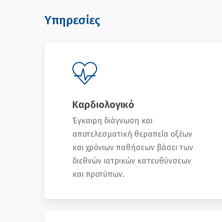
Υπηρεσίες
Καρδιολογικό
Έγκαιρη διάγνωση και
αποτελεσματική θεραπεία οξέων
και χρόνιων παθήσεων βάσει των
διεθνών ιατρικών κατευθύνσεων
και προτύπων.