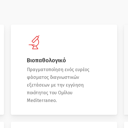
Βιοπαθολογικό
Πραγματοποίηση ενός ευρέος
φάσματος διαγνωστικών
εξετάσεων με την εγγύηση
ποιότητας του Ομίλου
Mediterraneo.