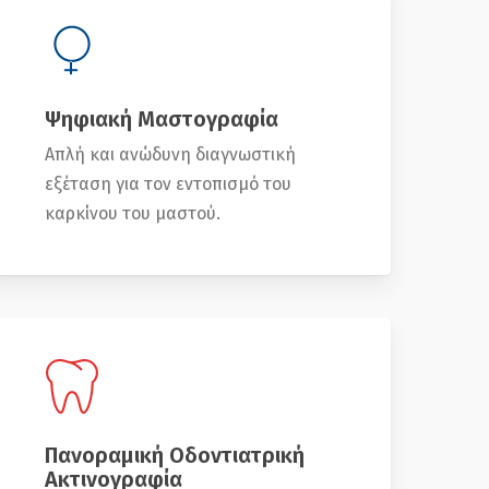
Ψηφιακή Μαστογραφία
Απλή και ανώδυνη διαγνωστική
εξέταση για τον εντοπισμό του
καρκίνου του μαστού.
Πανοραμική Οδοντιατρική
Ακτινογραφία