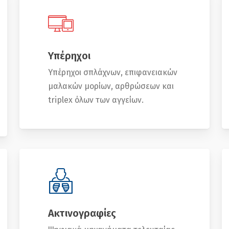
Υπέρηχοι
Υπέρηχοι σπλάχνων, επιφανειακών
μαλακών μορίων, αρθρώσεων και
triplex όλων των αγγείων.
Ακτινογραφίες