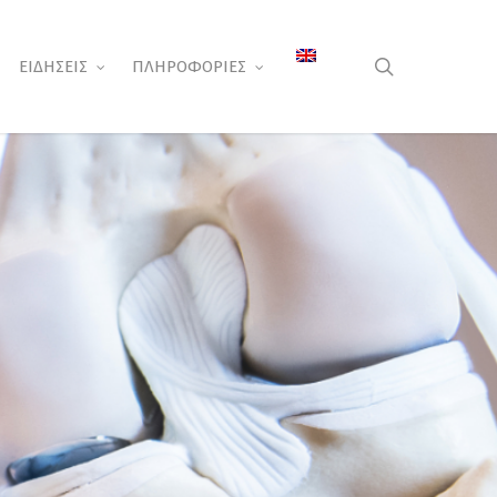
search
ΕΙΔΗΣΕΙΣ
ΠΛΗΡΟΦΟΡΙΕΣ