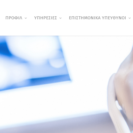
ΠΡΟΦΙΛ
ΥΠΗΡΕΣΙΕΣ
ΕΠΙΣΤΗΜΟΝΙΚΑ ΥΠΕΥΘΥΝΟΙ