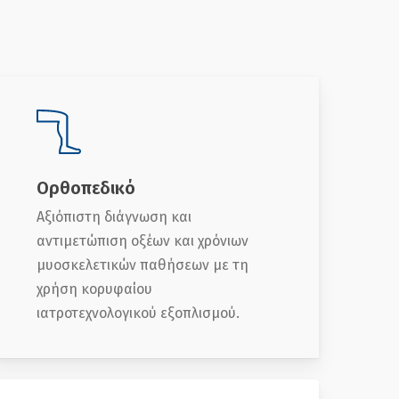
Ορθοπεδικό
Αξιόπιστη διάγνωση και
αντιμετώπιση οξέων και χρόνιων
μυοσκελετικών παθήσεων με τη
χρήση κορυφαίου
ιατροτεχνολογικού εξοπλισμού.