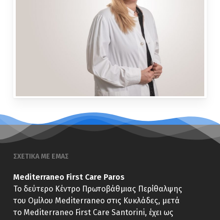
ΣΧΕΤΙΚΑ ΜΕ ΕΜΑΣ
Mediterraneo First Care Paros
Το δεύτερο Κέντρο Πρωτοβάθμιας Περίθαλψης
του Ομίλου Mediterraneo στις Κυκλάδες, μετά
το Mediterraneo First Care Santorini, έχει ως