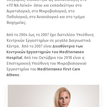
«ΠΓΝΑ Λαϊκό» όπου και εκπαιδεύτηκε στο
Αιματολογικό, στο Μικροβιολογικό, στο
Παθολογικό, στο Ανοσολογικό και στο τμήμα
Βιοχημείας.
Από το 2004 έως το 2007 έχει διατελέσει Υπεύθυνη
Κεντρικών Εργαστηρίων σε μεγάλα Διαγνωστικά
Κέντρα. Από το 2007 είναι
Διευθύντρια των
Κεντρικών Εργαστηριών του
Mediterraneo
Hospital
. Από τον Οκτώβριο του 2018 είναι η
Επιστημονική Υπεύθυνη του Μικροβιολογικού
Εργαστηρίου του
Mediterraneo
First
Care
Athens
.