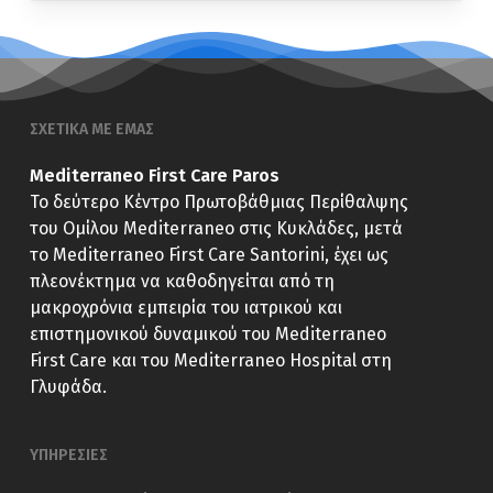
ΣΧΕΤΙΚΑ ΜΕ ΕΜΑΣ
Mediterraneo First Care Paros
Το δεύτερο Κέντρο Πρωτοβάθμιας Περίθαλψης
του Ομίλου Mediterraneo στις Κυκλάδες, μετά
το Mediterraneo First Care Santorini, έχει ως
πλεονέκτημα να καθοδηγείται από τη
μακροχρόνια εμπειρία του ιατρικού και
επιστημονικού δυναμικού του Mediterraneo
First Care και του Mediterraneo Hospital στη
Γλυφάδα.
ΥΠΗΡΕΣΙΕΣ