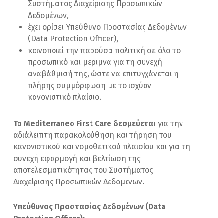
Συστήματος Διαχείρισης Προσωπικών
Δεδομένων,
έχει ορίσει Υπεύθυνο Προστασίας Δεδομένων
(Data Protection Officer),
κοινοποιεί την παρούσα πολιτική σε όλο το
προσωπικό και μεριμνά για τη συνεχή
αναβάθμισή της, ώστε να επιτυγχάνεται η
πλήρης συμμόρφωση με το ισχύον
κανονιστικό πλαίσιο.
Το Mediterraneo First Care δεσμεύεται
για την
αδιάλειπτη παρακολούθηση και τήρηση του
κανονιστικού και νομοθετικού πλαισίου και για τη
συνεχή εφαρμογή και βελτίωση της
αποτελεσματικότητας του Συστήματος
Διαχείρισης Προσωπικών Δεδομένων.
Υπεύθυνος Προστασίας Δεδομένων (
Data