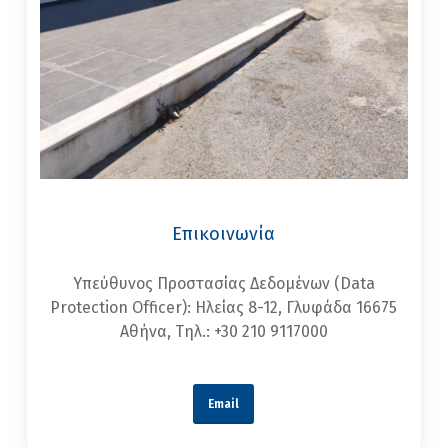
Επικοινωνία
Υπεύθυνος Προστασίας Δεδομένων (Data
Protection Officer): Ηλείας 8-12, Γλυφάδα 16675
Αθήνα, Τηλ.: +30 210 9117000
Email