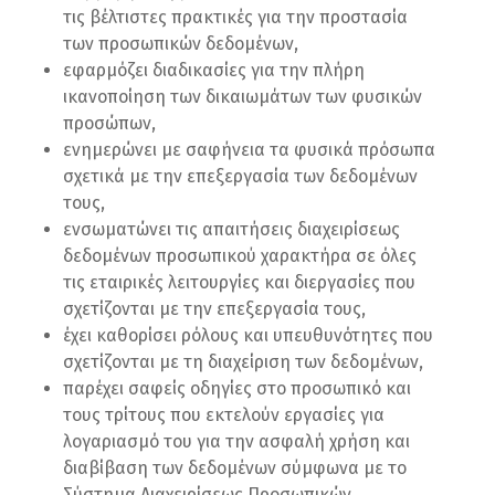
τις βέλτιστες πρακτικές για την προστασία
των προσωπικών δεδομένων,
εφαρμόζει διαδικασίες για την πλήρη
ικανοποίηση των δικαιωμάτων των φυσικών
προσώπων,
ενημερώνει με σαφήνεια τα φυσικά πρόσωπα
σχετικά με την επεξεργασία των δεδομένων
τους,
ενσωματώνει τις απαιτήσεις διαχειρίσεως
δεδομένων προσωπικού χαρακτήρα σε όλες
τις εταιρικές λειτουργίες και διεργασίες που
σχετίζονται με την επεξεργασία τους,
έχει καθορίσει ρόλους και υπευθυνότητες που
σχετίζονται με τη διαχείριση των δεδομένων,
παρέχει σαφείς οδηγίες στο προσωπικό και
τους τρίτους που εκτελούν εργασίες για
λογαριασμό του για την ασφαλή χρήση και
διαβίβαση των δεδομένων σύμφωνα με το
Σύστημα Διαχειρίσεως Προσωπικών