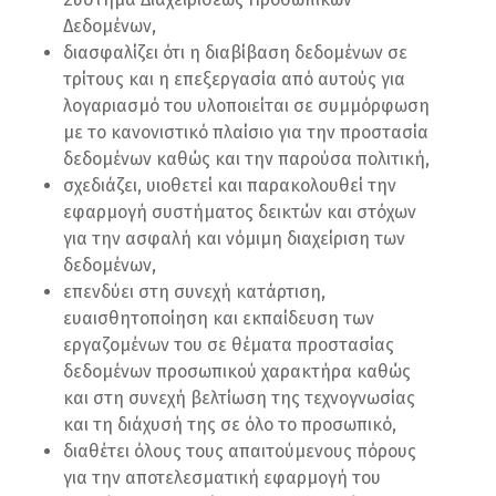
Δεδομένων,
διασφαλίζει ότι η διαβίβαση δεδομένων σε
τρίτους και η επεξεργασία από αυτούς για
λογαριασμό του υλοποιείται σε συμμόρφωση
με το κανονιστικό πλαίσιο για την προστασία
δεδομένων καθώς και την παρούσα πολιτική,
σχεδιάζει, υιοθετεί και παρακολουθεί την
εφαρμογή συστήματος δεικτών και στόχων
για την ασφαλή και νόμιμη διαχείριση των
δεδομένων,
επενδύει στη συνεχή κατάρτιση,
ευαισθητοποίηση και εκπαίδευση των
εργαζομένων του σε θέματα προστασίας
δεδομένων προσωπικού χαρακτήρα καθώς
και στη συνεχή βελτίωση της τεχνογνωσίας
και τη διάχυσή της σε όλο το προσωπικό,
διαθέτει όλους τους απαιτούμενους πόρους
για την αποτελεσματική εφαρμογή του