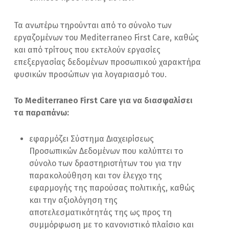
Τα ανωτέρω τηρούνται από το σύνολο των
εργαζομένων του Mediterraneo First Care, καθώς
και από τρίτους που εκτελούν εργασίες
επεξεργασίας δεδομένων προσωπικού χαρακτήρα
φυσικών προσώπων για λογαριασμό του.
Το Mediterraneo First Care για να διασφαλίσει
τα παραπάνω:
εφαρμόζει Σύστημα Διαχειρίσεως
Προσωπικών Δεδομένων που καλύπτει το
σύνολο των δραστηριοτήτων του για την
παρακολούθηση και τον έλεγχο της
εφαρμογής της παρούσας πολιτικής, καθώς
και την αξιολόγηση της
αποτελεσματικότητάς της ως προς τη
συμμόρφωση με το κανονιστικό πλαίσιο και