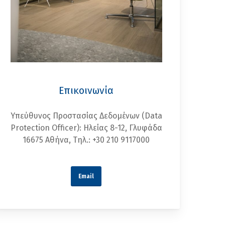
Επικοινωνία
Υπεύθυνος Προστασίας Δεδομένων (Data
Protection Officer): Ηλείας 8-12, Γλυφάδα
16675 Αθήνα, Τηλ.: +30 210 9117000
Email