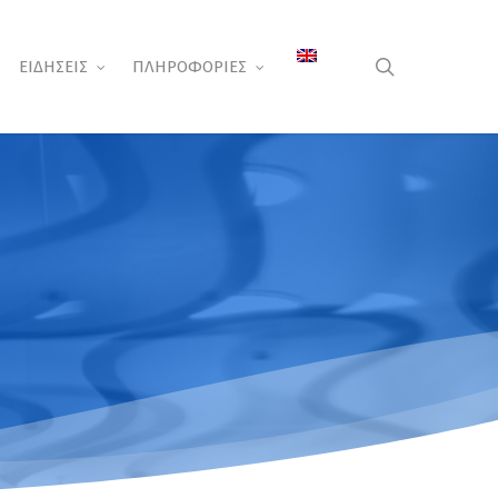
search
ΕΙΔΗΣΕΙΣ
ΠΛΗΡΟΦΟΡΙΕΣ