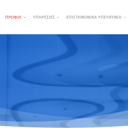
ΠΡΟΦΙΛ
ΥΠΗΡΕΣΙΕΣ
ΕΠΙΣΤΗΜΟΝΙΚΑ ΥΠΕΥΘΥΝΟΙ