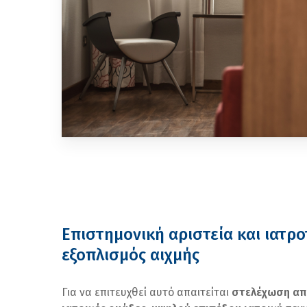
Επιστημονική αριστεία και ιατρ
εξοπλισμός αιχμής
Για να επιτευχθεί αυτό απαιτείται
στελέχωση απ