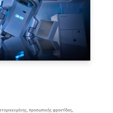
ατομικευμένης, προσωπικής φροντίδας,