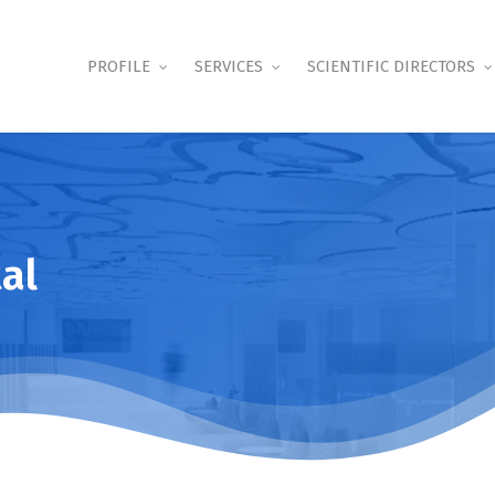
PROFILE
SERVICES
SCIENTIFIC DIRECTORS
al