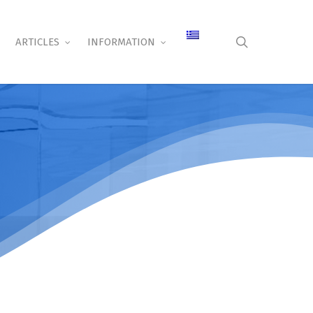
search
ARTICLES
INFORMATION