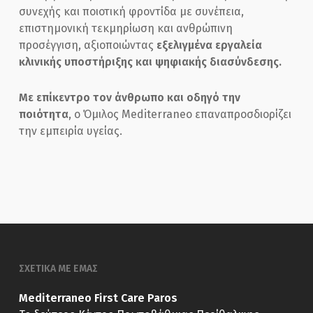
συνεχής και ποιοτική φροντίδα με συνέπεια,
επιστημονική τεκμηρίωση και ανθρώπινη
προσέγγιση, αξιοποιώντας
εξελιγμένα εργαλεία
κλινικής υποστήριξης και ψηφιακής διασύνδεσης.
Με επίκεντρο τον άνθρωπο και οδηγό την
ποιότητα
, ο Όμιλος Mediterraneo επαναπροσδιορίζει
την εμπειρία υγείας.
ΣΧΕΤΙΚΑ ΜΕ ΕΜΑΣ
Mediterraneo First Care Paros